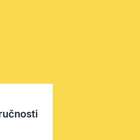
ručnosti