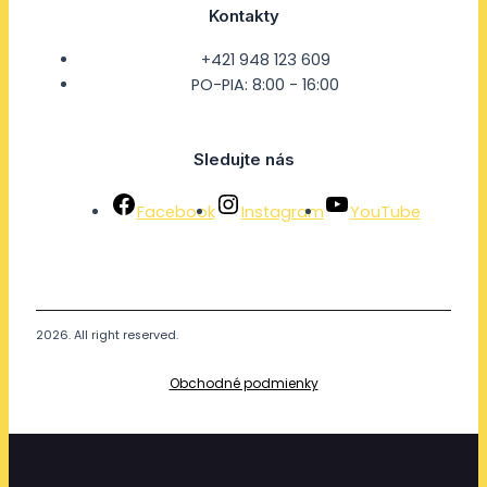
Kontakty
+421 948 123 609
PO-PIA: 8:00 - 16:00
Sledujte nás
Facebook
Instagram
YouTube
2026. All right reserved.
Obchodné podmienky