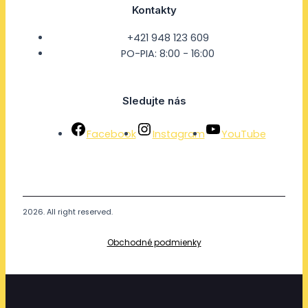
Kontakty
+421 948 123 609
PO-PIA: 8:00 - 16:00
Sledujte nás
Facebook
Instagram
YouTube
2026. All right reserved.
Obchodné podmienky