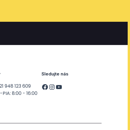
y
Sledujte nás
21 948 123 609
PIA: 8:00 - 16:00