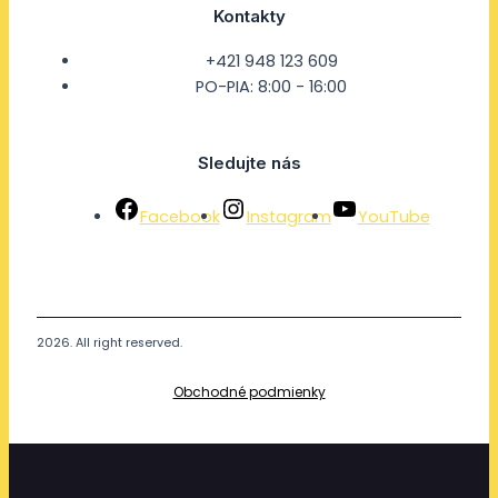
Kontakty
+421 948 123 609
PO-PIA: 8:00 - 16:00
Sledujte nás
Facebook
Instagram
YouTube
2026. All right reserved.
Obchodné podmienky