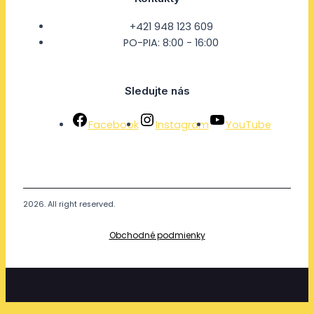
+421 948 123 609
PO-PIA: 8:00 - 16:00
Sledujte nás
Facebook
Instagram
YouTube
2026. All right reserved.
Obchodné podmienky