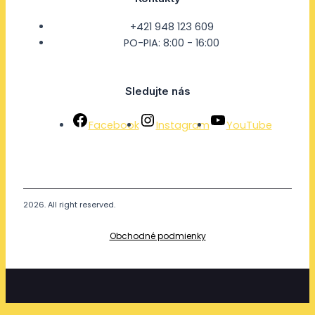
+421 948 123 609
PO-PIA: 8:00 - 16:00
Sledujte nás
Facebook
Instagram
YouTube
2026. All right reserved.
Obchodné podmienky