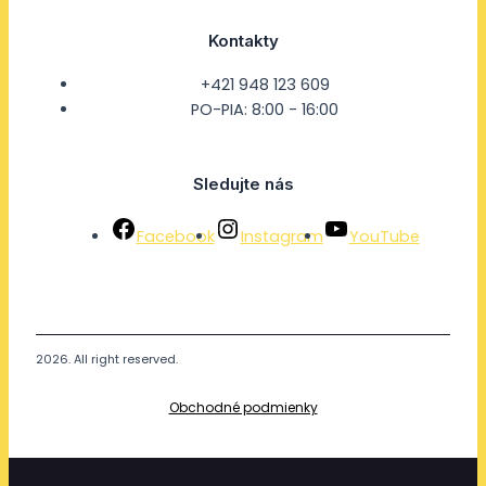
Kontakty
+421 948 123 609
PO-PIA: 8:00 - 16:00
Sledujte nás
Facebook
Instagram
YouTube
2026. All right reserved.
Obchodné podmienky