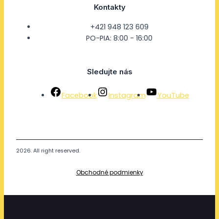
Kontakty
+421 948 123 609
PO-PIA: 8:00 - 16:00
Sledujte nás
Facebook
Instagram
YouTube
2026. All right reserved.
Obchodné podmienky