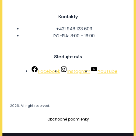
Kontakty
+421 948 123 609
PO-PIA: 8:00 - 16:00
Sledujte nás
Facebook
Instagram
YouTube
2026. All right reserved.
Obchodné podmienky