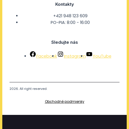
Kontakty
+421 948 123 609
PO-PIA: 8:00 - 16:00
Sledujte nás
Facebook
Instagram
YouTube
2026. All right reserved.
Obchodné podmienky