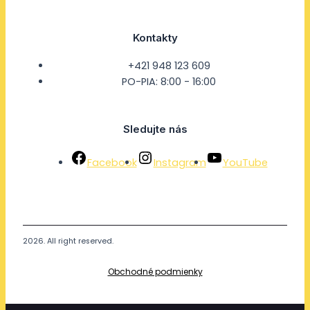
Kontakty
+421 948 123 609
PO-PIA: 8:00 - 16:00
Sledujte nás
Facebook
Instagram
YouTube
2026. All right reserved.
Obchodné podmienky