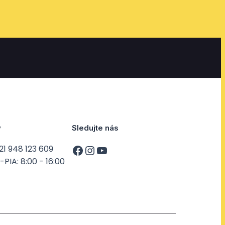
y
Sledujte nás
21 948 123 609
PIA: 8:00 - 16:00