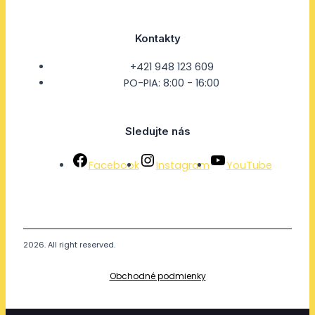
Kontakty
+421 948 123 609
PO-PIA: 8:00 - 16:00
Sledujte nás
Facebook
Instagram
YouTube
2026. All right reserved.
Obchodné podmienky