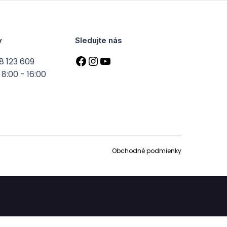
y
Sledujte nás
8 123 609
8:00 - 16:00
Obchodné podmienky