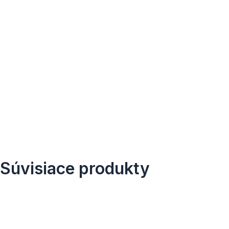
Súvisiace produkty