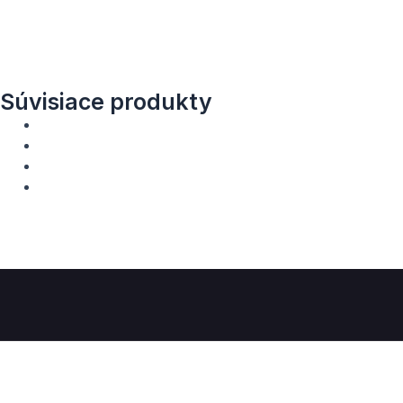
Súvisiace produkty