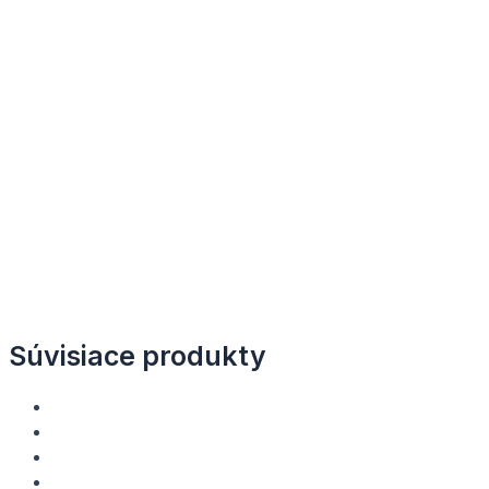
Súvisiace produkty