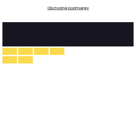
Obchodné podmienky