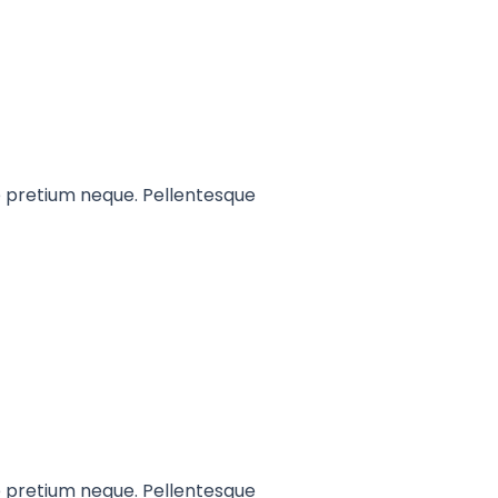
que pretium neque. Pellentesque
que pretium neque. Pellentesque