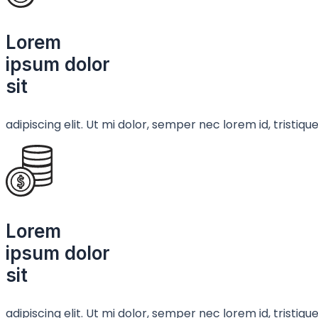
Lorem
ipsum dolor
sit
adipiscing elit. Ut mi dolor, semper nec lorem id, tristi
Lorem
ipsum dolor
sit
adipiscing elit. Ut mi dolor, semper nec lorem id, tristi