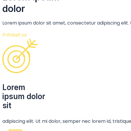
dolor
Lorem ipsum dolor sit amet, consectetur adipiscing elit.
Prihlásiť sa
Lorem
ipsum dolor
sit
adipiscing elit. Ut mi dolor, semper nec lorem id, tristi