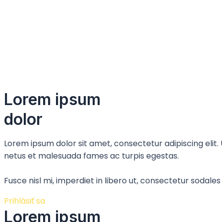
Lorem ipsum
dolor
Lorem ipsum dolor sit amet, consectetur adipiscing elit.
netus et malesuada fames ac turpis egestas.
Fusce nisl mi, imperdiet in libero ut, consectetur sodales
Prihlásiť sa
Lorem ipsum