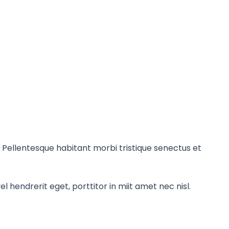
. Pellentesque habitant morbi tristique senectus et
l hendrerit eget, porttitor in miit amet nec nisl.