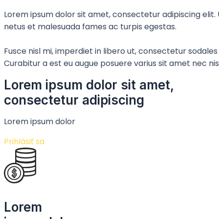
Lorem ipsum dolor sit amet, consectetur adipiscing elit.
netus et malesuada fames ac turpis egestas.
Fusce nisl mi, imperdiet in libero ut, consectetur sodales 
Curabitur a est eu augue posuere varius sit amet nec nisl
Lorem ipsum dolor sit amet,
consectetur adipiscing
Lorem ipsum dolor
Prihlásiť sa
Lorem