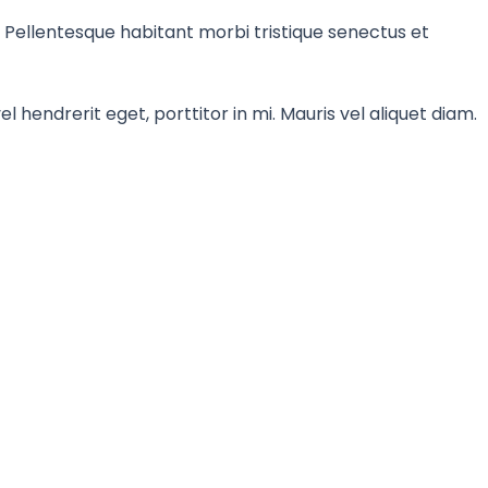
. Pellentesque habitant morbi tristique senectus et
l hendrerit eget, porttitor in mi. Mauris vel aliquet diam.