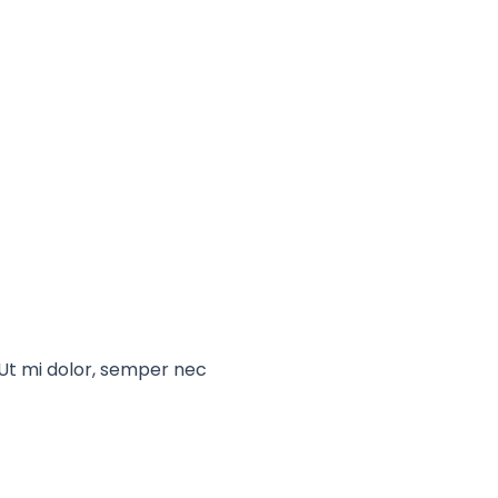
 Ut mi dolor, semper nec