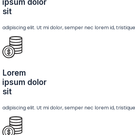
ipsum dolor
sit
adipiscing elit. Ut mi dolor, semper nec lorem id, tristi
Lorem
ipsum dolor
sit
adipiscing elit. Ut mi dolor, semper nec lorem id, tristi