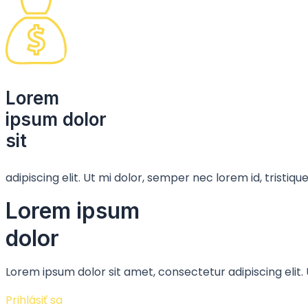
Lorem
ipsum dolor
sit
adipiscing elit. Ut mi dolor, semper nec lorem id, tristi
Lorem ipsum
dolor
Lorem ipsum dolor sit amet, consectetur adipiscing elit.
Prihlásiť sa