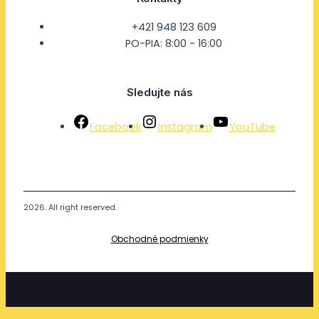
+421 948 123 609
PO-PIA: 8:00 - 16:00
Sledujte nás
Facebook
Instagram
YouTube
2026. All right reserved.
Obchodné podmienky