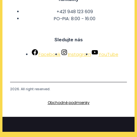
+421 948 123 609
PO-PIA: 8:00 - 16:00
Sledujte nás
Facebook
Instagram
YouTube
2026. All right reserved.
Obchodné podmienky