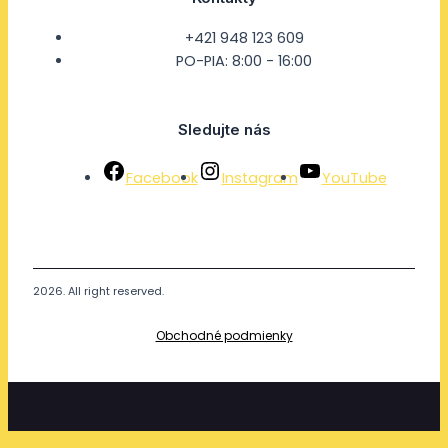
+421 948 123 609
PO-PIA: 8:00 - 16:00
Sledujte nás
Facebook
Instagram
YouTube
2026. All right reserved.
Obchodné podmienky