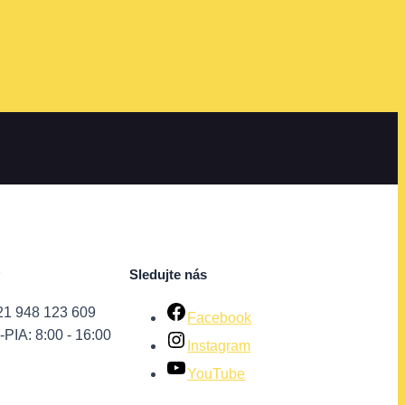
Sledujte nás
21 948 123 609
Facebook
PIA: 8:00 - 16:00
Instagram
YouTube