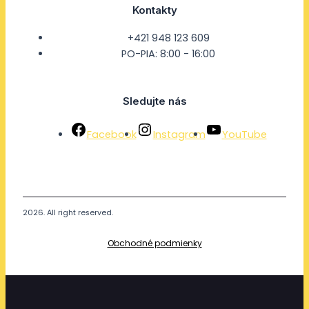
Kontakty
+421 948 123 609
PO-PIA: 8:00 - 16:00
Sledujte nás
Facebook
Instagram
YouTube
2026. All right reserved.
Obchodné podmienky