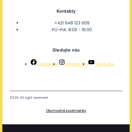
Kontakty
+421 948 123 609
PO-PIA: 8:00 - 16:00
Sledujte nás
Facebook
Instagram
YouTube
2026. All right reserved.
Obchodné podmienky