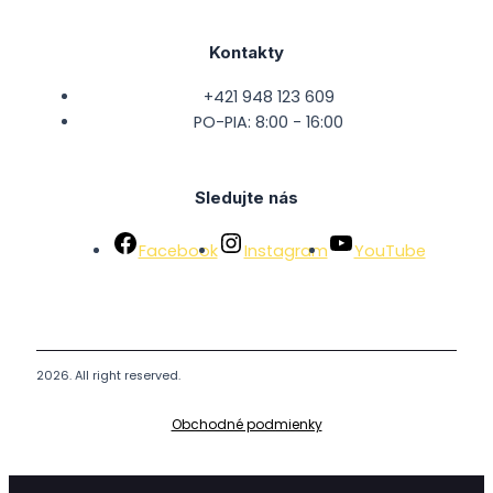
Kontakty
+421 948 123 609
PO-PIA: 8:00 - 16:00
Sledujte nás
Facebook
Instagram
YouTube
2026. All right reserved.
Obchodné podmienky